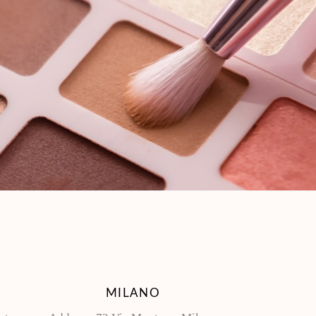
MILANO