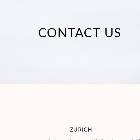
CONTACT US
ZURICH