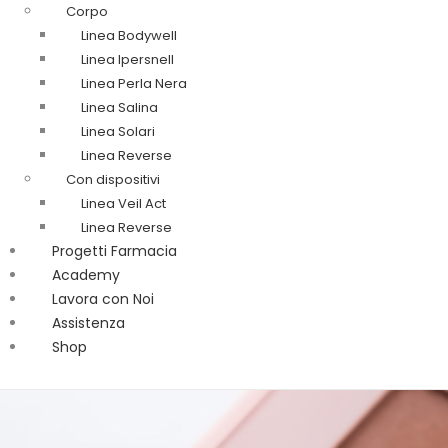
Corpo
Linea Bodywell
Linea Ipersnell
Linea Perla Nera
Linea Salina
Linea Solari
Linea Reverse
Con dispositivi
Linea Veil Act
Linea Reverse
Progetti Farmacia
Academy
Lavora con Noi
Assistenza
Shop