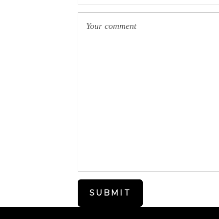
SUBMIT