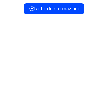
Richiedi Informazioni