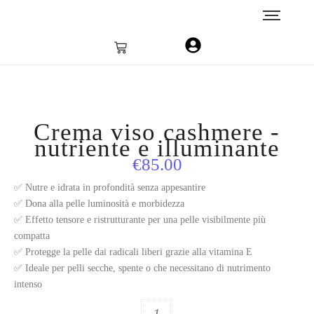
Crema viso cashmere -
nutriente e illuminante
€
85.00
✅ Nutre e idrata in profondità senza appesantire
✅ Dona alla pelle luminosità e morbidezza
✅ Effetto tensore e ristrutturante per una pelle visibilmente più
compatta
✅ Protegge la pelle dai radicali liberi grazie alla vitamina E
✅ Ideale per pelli secche, spente o che necessitano di nutrimento
intenso