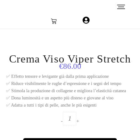
Crema Viso Viper Stretch
€
86.00
✅ Effetto tensore e levigante già dalla prima applicazione
✅ Riduce visibilmente le rughe d’espressione e i segni del tempo
✅ Stimola la produzione di collagene e migliora l’elasticità cutanea
✅ Dona luminosità e un aspetto più disteso e giovane al viso
✅ Adatta a tutti i tipi di pelle, anche le più esigenti
-
+