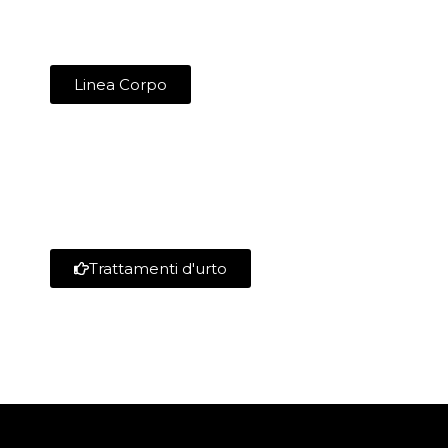
Linea Corpo
Trattamenti d'urto