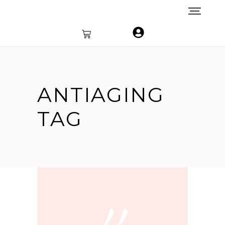
ANTIAGING
TAG