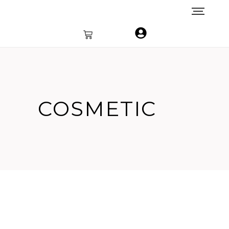
COSMETIC