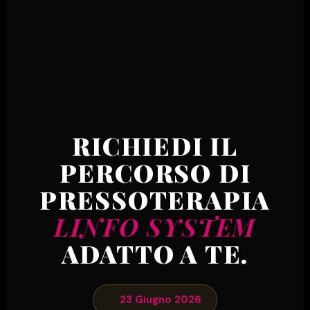
RICHIEDI IL
PERCORSO DI
PRESSOTERAPIA
LINFO SYSTEM
ADATTO A TE.
📅
23 Giugno 2026