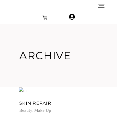
ARCHIVE
SKIN REPAIR
Beauty
Make Up