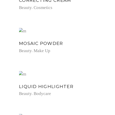
CORRECTING CREAM
Beauty
Cosmetics
MOSAIC POWDER
Beauty
Make Up
LIQUID HIGHLIGHTER
Beauty
Bodycare