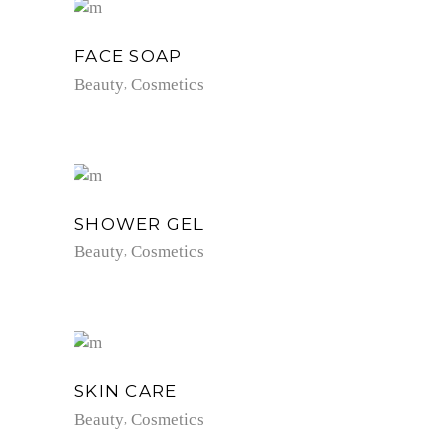
FACE SOAP
Beauty
Cosmetics
SHOWER GEL
Beauty
Cosmetics
SKIN CARE
Beauty
Cosmetics