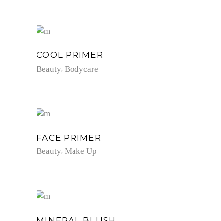
COOL PRIMER
Beauty
Bodycare
FACE PRIMER
Beauty
Make Up
MINERAL BLUSH