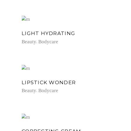
LIGHT HYDRATING
Beauty
Bodycare
LIPSTICK WONDER
Beauty
Bodycare