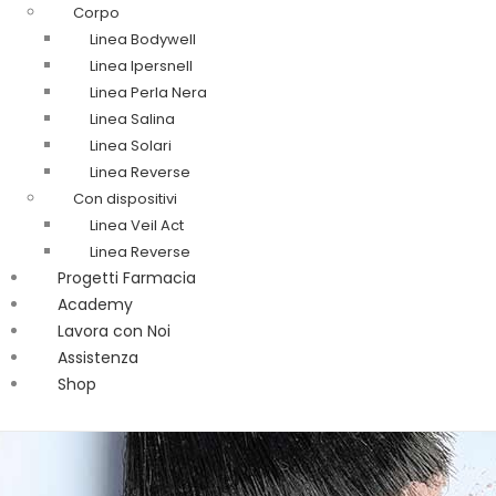
Corpo
Linea Bodywell
Linea Ipersnell
Linea Perla Nera
Linea Salina
Linea Solari
Linea Reverse
Con dispositivi
Linea Veil Act
Linea Reverse
Progetti Farmacia
Academy
Lavora con Noi
Assistenza
Shop