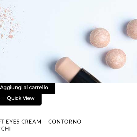
Aggiungi al carrello
Quick View
FT EYES CREAM – CONTORNO
CCHI