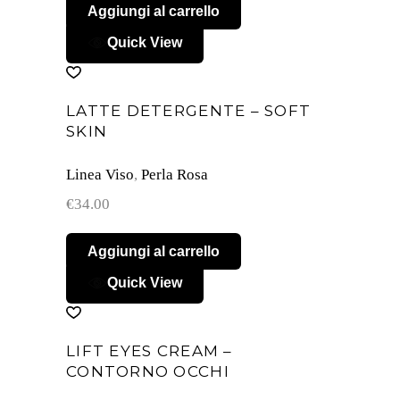
Aggiungi al carrello
Quick View
LATTE DETERGENTE – SOFT
SKIN
Linea Viso
,
Perla Rosa
€
34.00
Aggiungi al carrello
Quick View
LIFT EYES CREAM –
CONTORNO OCCHI