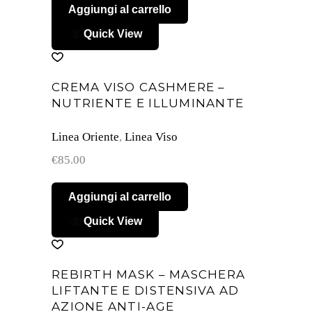
Aggiungi al carrello
Quick View
CREMA VISO CASHMERE –
NUTRIENTE E ILLUMINANTE
Linea Oriente
,
Linea Viso
€
85.00
Aggiungi al carrello
Quick View
REBIRTH MASK – MASCHERA
LIFTANTE E DISTENSIVA AD
AZIONE ANTI-AGE