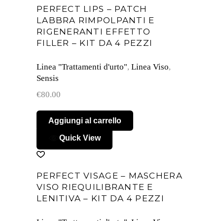
PERFECT LIPS – PATCH
LABBRA RIMPOLPANTI E
RIGENERANTI EFFETTO
FILLER – KIT DA 4 PEZZI
Linea "Trattamenti d'urto"
,
Linea Viso
,
Sensis
€
80.00
Aggiungi al carrello
Quick View
PERFECT VISAGE – MASCHERA
VISO RIEQUILIBRANTE E
LENITIVA – KIT DA 4 PEZZI